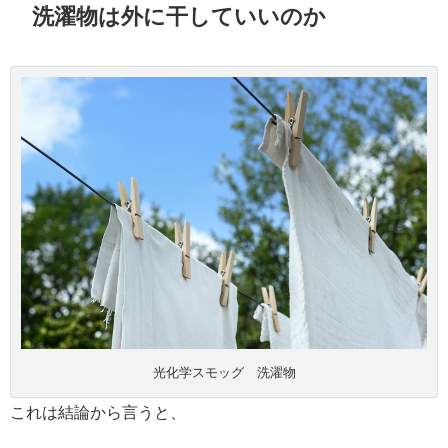
洗濯物は外に干していいのか
光化学スモッグ 洗濯物
これは結論から言うと、