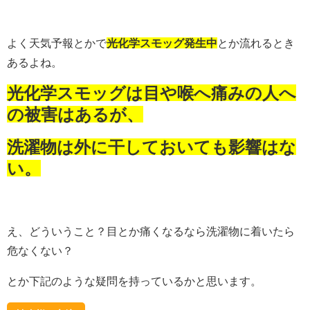
よく天気予報とかで
光化学スモッグ発生中
とか流れるとき
あるよね。
光化学スモッグは目や喉へ痛みの人へ
の被害はあるが、
洗濯物は外に干しておいても影響はな
い。
え、どういうこと？目とか痛くなるなら洗濯物に着いたら
危なくない？
とか下記のような疑問を持っているかと思います。