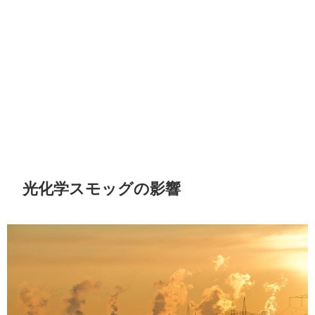
光化学スモッグの影響