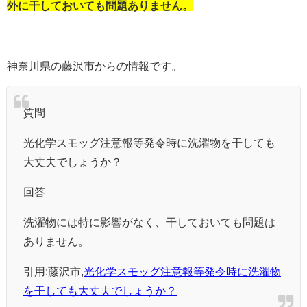
外に干しておいても問題ありません。
神奈川県の藤沢市からの情報です。
質問
光化学スモッグ注意報等発令時に洗濯物を干しても
大丈夫でしょうか？
回答
洗濯物には特に影響がなく、干しておいても問題は
ありません。
引用:藤沢市,
光化学スモッグ注意報等発令時に洗濯物
を干しても大丈夫でしょうか？