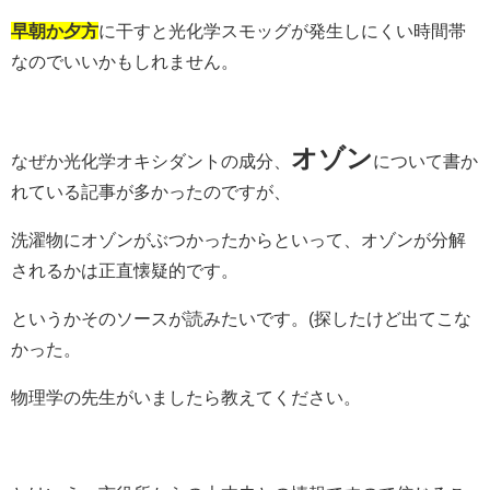
早朝か夕方
に干すと光化学スモッグが発生しにくい時間帯
なのでいいかもしれません。
オゾン
なぜか光化学オキシダントの成分、
について書か
れている記事が多かったのですが、
洗濯物にオゾンがぶつかったからといって、オゾンが分解
されるかは正直懐疑的です。
というかそのソースが読みたいです。(探したけど出てこな
かった。
物理学の先生がいましたら教えてください。