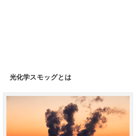
光化学スモッグとは