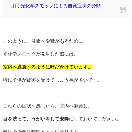
引用:
光化学スモッグによる自覚症状の分類
このように、健康へ影響があるために、
光化学スモッグが発生した際には、
室内へ退避するように呼びかけています。
特に子供が被害を受けてしまう事が多いです。
これらの症状を感じたら、室内へ避難し、
目を洗って、うがいをして安静
にしておいてください。
軽症の場合は時間とともに治ります。