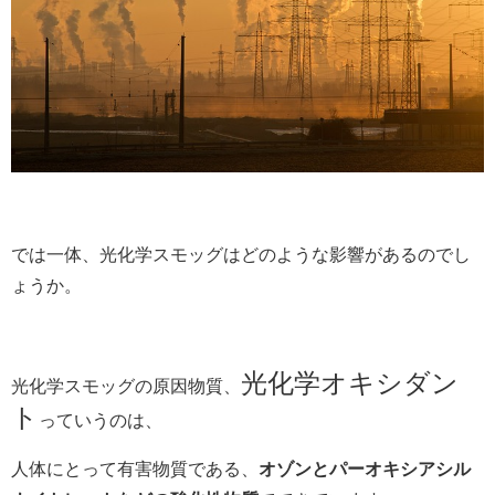
では一体、光化学スモッグはどのような影響があるのでし
ょうか。
光化学オキシダン
光化学スモッグの原因物質、
ト
っていうのは、
人体にとって有害物質である、
オゾンとパーオキシアシル