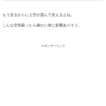
もう見るからに上空が霞んで見えるよね。
こんな空気吸ったら確かに体に影響ありそう。
スポンサーリンク