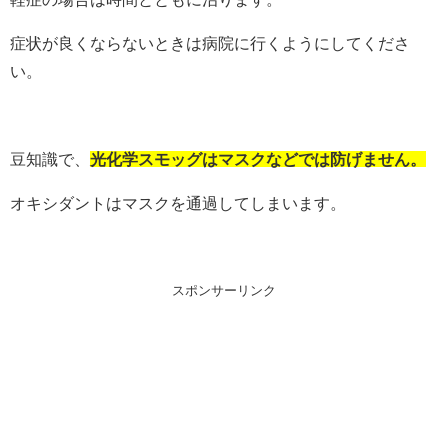
症状が良くならないときは病院に行くようにしてくださ
い。
豆知識で、
光化学スモッグはマスクなどでは防げません。
オキシダントはマスクを通過してしまいます。
スポンサーリンク