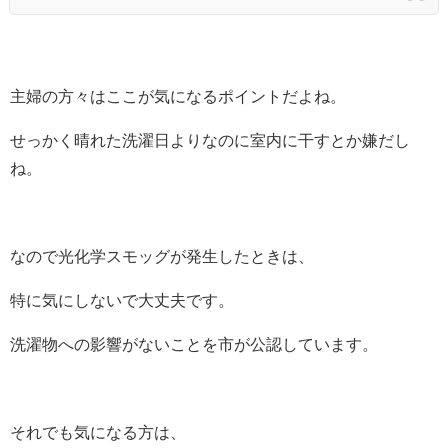
主婦の方々はここが気になるポイントだよね。
せっかく晴れた洗濯日よりなのに室内に干すとか嫌だし
ね。
なので光化学スモッグが発生したときは、
特に気にしないで大丈夫です。
洗濯物への影響がないことを市が公認しています。
それでも気になる方は、