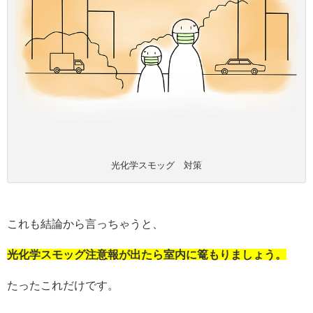
光化学スモッグ 対策
これも結論から言っちゃうと、
光化学スモッグ注意報が出たら室内に篭もりましょう。
たったこれだけです。