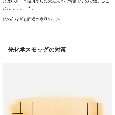
とはいえ、市役所からの大丈夫との情報ですので信じるこ
とにしましょう。
他の市役所も同様の意見でした。
光化学スモッグの対策