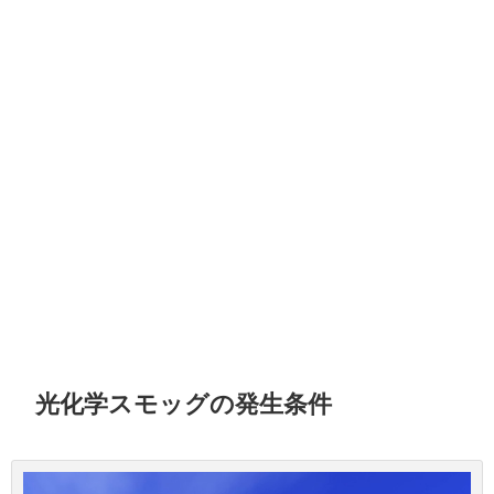
光化学スモッグの発生条件