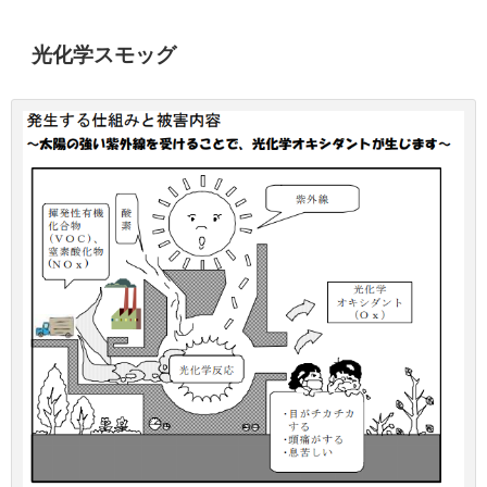
光化学スモッグ