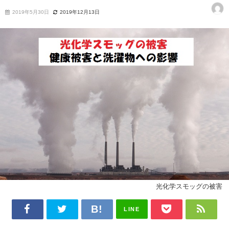
2019年5月30日
2019年12月13日
光化学スモッグの被害
LINE