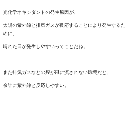
光化学オキシダントの発生原因が、
太陽の紫外線と排気ガスが反応することにより発生するた
めに、
晴れた日が発生しやすいってことだね。
また排気ガスなどの煙が風に流されない環境だと、
余計に紫外線と反応しやすい。