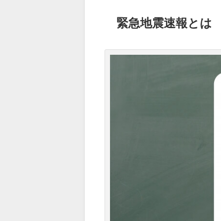
緊急地震速報とは