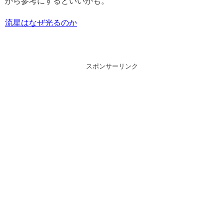
から参考にするといいかも。
流星はなぜ光るのか
スポンサーリンク