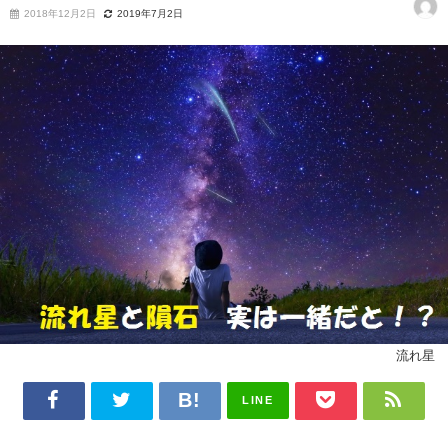
2018年12月2日
2019年7月2日
流れ星
LINE