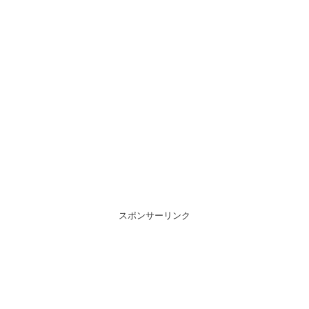
スポンサーリンク