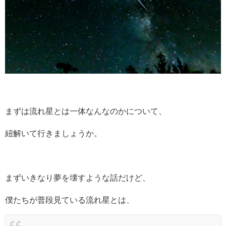
まずは流れ星とは一体なんなのかについて、
紐解いて行きましょうか。
まずいきなり夢を壊すような話だけど、
僕たちが普段見ている流れ星とは、