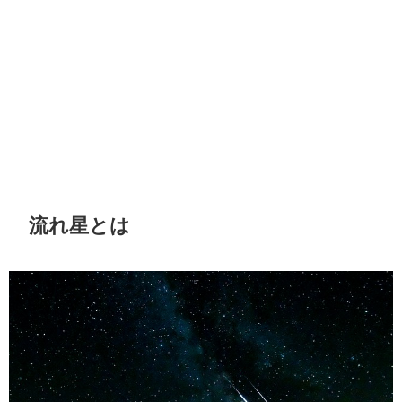
流れ星とは