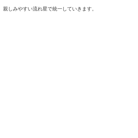
親しみやすい流れ星で統一していきます。