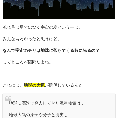
流れ星は星ではなく宇宙の塵という事は、
みんなもわかったと思うけど、
なんで宇宙のチリは地球に落ちてくる時に光るの？
ってところが疑問だよね。
これには、
地球の大気
が関係しているんだ。
地球に高速で突入してきた流星物質は，
地球大気の原子や分子と衝突し，