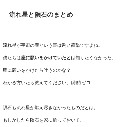
流れ星と隕石のまとめ
流れ星が宇宙の塵という事は割と衝撃ですよね。
僕たちは
塵に願いをかけていたとは
知りたくなかった。
塵に願いをかけたら叶うのかな？
わかる方いたら教えてください。(期待ゼロ
隕石も流れ星が燃え尽きなかったものだとは。
もしかしたら隕石を家に飾っておいて、