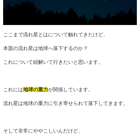
ここまで流れ星とはについて触れてきたけど、
本題の流れ星は地球へ落下するのか？
これについて紐解いて行きたいと思います。
これには
地球の
重力
が関係しています。
流れ星は地球の重力に引き寄せられて落下してきます。
そして非常にややこしいんだけど、