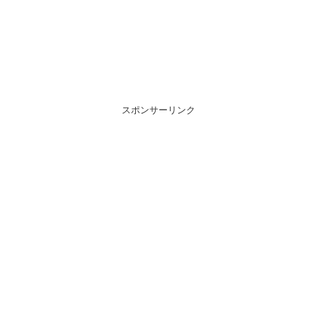
スポンサーリンク