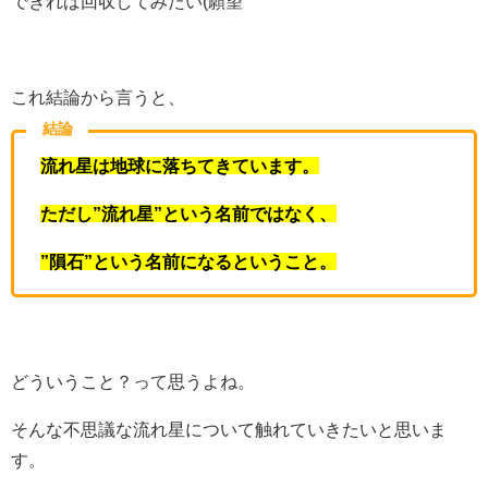
できれば回収してみたい(願望
これ結論から言うと、
結論
流れ星は地球に落ちてきています。
ただし”流れ星”という名前ではなく、
”隕石”という名前になるということ。
どういうこと？って思うよね。
そんな不思議な流れ星について触れていきたいと思いま
す。