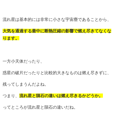
流れ星は基本的には非常に小さな宇宙塵であることから、
大気を通過する最中に断熱圧縮の影響で燃え尽きてなくな
ります。
一方小天体だったり、
惑星の破片だったりと比較的大きなものは燃え尽きずに、
残ってしまうんだよね。
つまり、
流れ星と隕石の違いは燃え尽きるかどうか。
ってところが流れ星と隕石の違いだね。