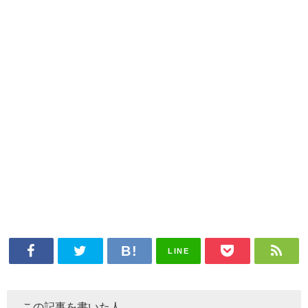
LINE
この記事を書いた人