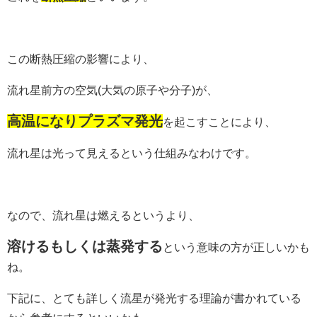
この断熱圧縮の影響により、
流れ星前方の空気(大気の原子や分子)が、
高温になりプラズマ発光
を起こすことにより、
流れ星は光って見えるという仕組みなわけです。
なので、流れ星は燃えるというより、
溶けるもしくは蒸発する
という意味の方が正しいかも
ね。
下記に、とても詳しく流星が発光する理論が書かれている