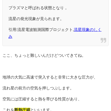
プラズマと呼ばれる状態となり，
流星の発光現象が見られます。
引用:流星電波観測国際プロジェクト,
流星現象のしく
み
ここ、ちょっと難しいんだけどついてきてね。
地球の大気に高速で突入すると非常に大きな圧力が、
流れ星の前方の空気を押しつぶします。
空気には圧縮すると熱を帯びる性質があり、
これを
断熱圧縮
といいます。