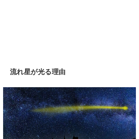
流れ星が光る理由