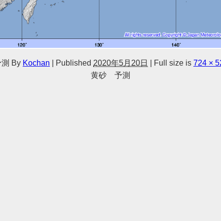
予測
By
Kochan
|
Published
2020年5月20日
|
Full size is
724 × 5
黄砂 予測