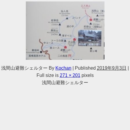
浅間山避難シェルター
By
Kochan
|
Published
2019年9月3日
|
Full size is
271 × 201
pixels
浅間山避難シェルター